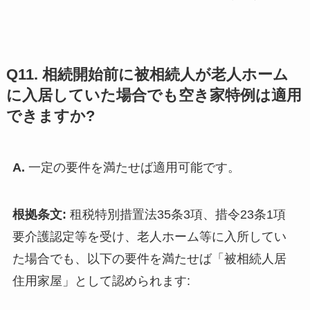
Q11. 相続開始前に被相続人が老人ホーム
に入居していた場合でも空き家特例は適用
できますか?
A.
一定の要件を満たせば適用可能です。
根拠条文:
租税特別措置法35条3項、措令23条1項
要介護認定等を受け、老人ホーム等に入所してい
た場合でも、以下の要件を満たせば「被相続人居
住用家屋」として認められます: