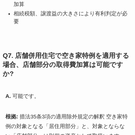
加算
相続税額、譲渡益の大きさにより有利判定が必
要
Q7. 店舗併用住宅で空き家特例を適用する
場合、店舗部分の取得費加算は可能です
か?
A.
可能です。
根拠:
措法35条3項の適用除外規定の解釈 空き家特
例の対象となる「居住用部分」と、対象とならな