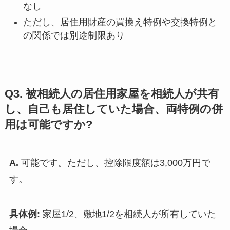
なし
ただし、居住用財産の買換え特例や交換特例と
の関係では別途制限あり
Q3. 被相続人の居住用家屋を相続人が共有
し、自己も居住していた場合、両特例の併
用は可能ですか?
A.
可能です。ただし、控除限度額は3,000万円で
す。
具体例:
家屋1/2、敷地1/2を相続人が所有していた