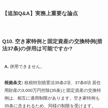
【追加Q&A】実務上重要な論点
Q10. 空き家特例と固定資産の交換特例(措
法37条)の併用は可能ですか?
A.
併用できません。
根拠条文:
租税特別措置法35条2項、37条8項 居住
用財産の3,000万円控除(35条)と固定資産の交換特
例は、相互に適用制限があります。空き家特例も
35条に含まれるため、同様の制限を受けます。