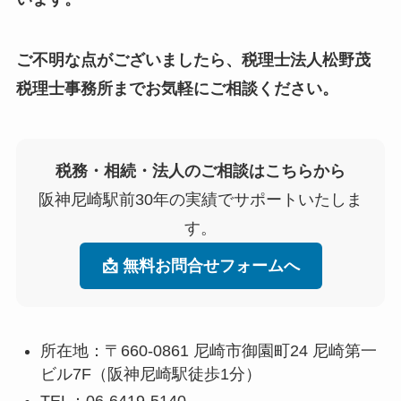
ご不明な点がございましたら、税理士法人松野茂
税理士事務所までお気軽にご相談ください。
税務・相続・法人のご相談はこちらから
阪神尼崎駅前30年の実績でサポートいたしま
す。
📩 無料お問合せフォームへ
所在地：〒660-0861 尼崎市御園町24 尼崎第一
ビル7F（阪神尼崎駅徒歩1分）