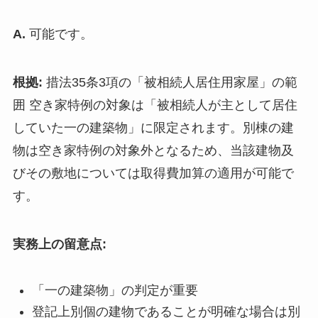
A.
可能です。
根拠:
措法35条3項の「被相続人居住用家屋」の範
囲 空き家特例の対象は「被相続人が主として居住
していた一の建築物」に限定されます。別棟の建
物は空き家特例の対象外となるため、当該建物及
びその敷地については取得費加算の適用が可能で
す。
実務上の留意点:
「一の建築物」の判定が重要
登記上別個の建物であることが明確な場合は別