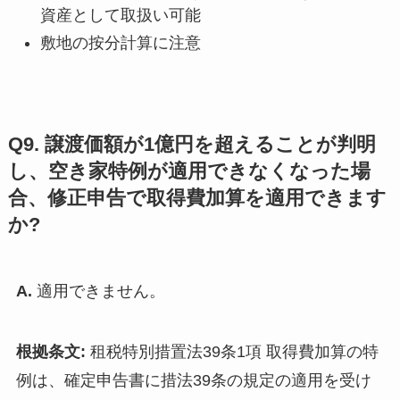
資産として取扱い可能
敷地の按分計算に注意
Q9. 譲渡価額が1億円を超えることが判明
し、空き家特例が適用できなくなった場
合、修正申告で取得費加算を適用できます
か?
A.
適用できません。
根拠条文:
租税特別措置法39条1項 取得費加算の特
例は、確定申告書に措法39条の規定の適用を受け