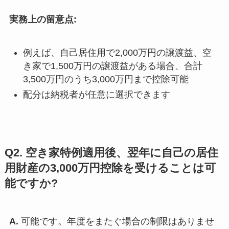
実務上の留意点:
例えば、自己居住用で2,000万円の譲渡益、空
き家で1,500万円の譲渡益がある場合、合計
3,500万円のうち3,000万円まで控除可能
配分は納税者が任意に選択できます
Q2. 空き家特例適用後、翌年に自己の居住
用財産の3,000万円控除を受けることは可
能ですか?
A.
可能です。年度をまたぐ場合の制限はありませ