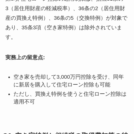
3（居住用財産の軽減税率）、36条の2（居住用財
産の買換え特例）、36条の5（交換特例）が対象で
あり、35条3項（空き家特例）は除外されていま
す。
実務上の留意点:
空き家を売却して3,000万円控除を受け、同年
に新居を購入して住宅ローン控除も可能
ただし、買換え特例を使うと住宅ローン控除は
適用不可