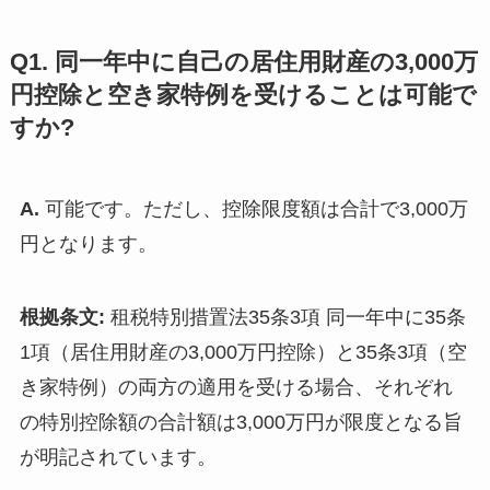
Q1. 同一年中に自己の居住用財産の3,000万
円控除と空き家特例を受けることは可能で
すか?
A.
可能です。ただし、控除限度額は合計で3,000万
円となります。
根拠条文:
租税特別措置法35条3項 同一年中に35条
1項（居住用財産の3,000万円控除）と35条3項（空
き家特例）の両方の適用を受ける場合、それぞれ
の特別控除額の合計額は3,000万円が限度となる旨
が明記されています。