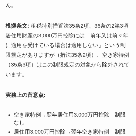
ん。
根拠条文:
租税特別措置法35条2項、36条の2第3項
居住用財産の3,000万円控除には「前年又は前々年
に適用を受けている場合は適用しない」という制
限規定がありますが（措法35条2項）、空き家特例
（35条3項）はこの制限規定の対象から除外されて
います。
実務上の留意点:
空き家特例→翌年居住用3,000万円控除：制限
なし
居住用3,000万円控除→翌年空き家特例：制限