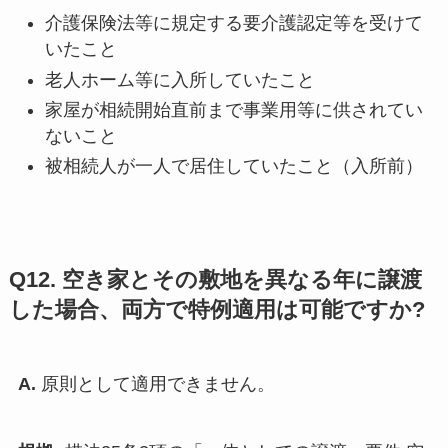
介護保険法等に規定する要介護認定等を受けて
いたこと
老人ホーム等に入所していたこと
家屋が相続開始直前まで事業用等に供されてい
ないこと
被相続人が一人で居住していたこと（入所前）
Q12. 空き家とその敷地を異なる年に譲渡
した場合、両方で特例適用は可能ですか?
A.
原則として適用できません。