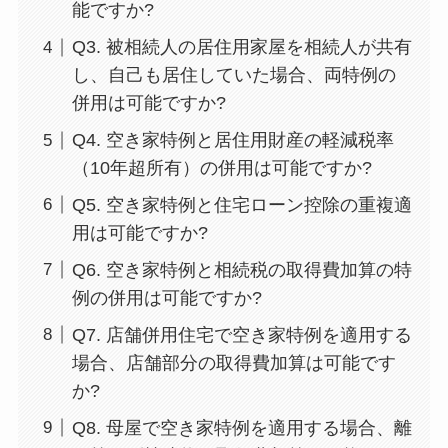
能ですか?
Q3. 被相続人の居住用家屋を相続人が共有
し、自己も居住していた場合、両特例の
併用は可能ですか?
Q4. 空き家特例と居住用財産の軽減税率
（10年超所有）の併用は可能ですか?
Q5. 空き家特例と住宅ローン控除の重複適
用は可能ですか?
Q6. 空き家特例と相続税の取得費加算の特
例の併用は可能ですか?
Q7. 店舗併用住宅で空き家特例を適用する
場合、店舗部分の取得費加算は可能です
か?
Q8. 母屋で空き家特例を適用する場合、離