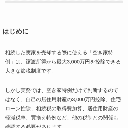
はじめに
相続した実家を売却する際に使える「空き家特
例」は、譲渡所得から最大3,000万円を控除できる
大きな節税制度です。
しかし実務では、空き家特例だけで判断するので
はなく、自己の居住用財産の3,000万円控除、住宅
ローン控除、相続税の取得費加算、居住用財産の
軽減税率、買換え特例など、他の税制との関係も
確認する必要があります。