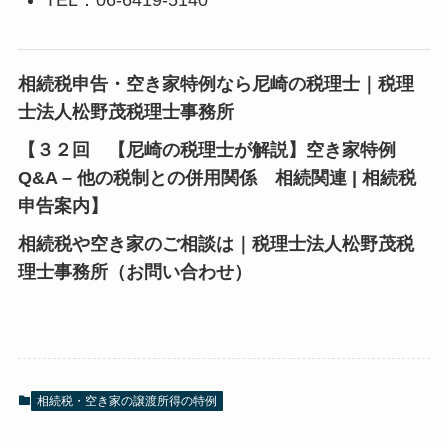
TEL：06-6419-5140
相続税申告・空き家特例なら尼崎の税理士｜税理
士法人松野茂税理士事務所
【３２回 【尼崎の税理士が解説】空き家特例
Q&A – 他の税制との併用関係 相続関連 | 相続税
申告案内】
相続税や空き家のご相談は｜税理士法人松野茂税
理士事務所（お問い合わせ）
相続税・空き家の譲渡所得の特例