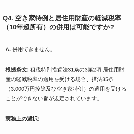
Q4. 空き家特例と居住用財産の軽減税率
（10年超所有）の併用は可能ですか?
A.
併用できません。
根拠条文:
租税特別措置法31条の3第2項 居住用財
産の軽減税率の適用を受ける場合、措法35条
（3,000万円控除及び空き家特例）の適用を受ける
ことができない旨が規定されています。
実務上の選択: