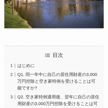
目次
はじめに
Q1. 同一年中に自己の居住用財産の3,000
万円控除と空き家特例を受けることは可
能ですか?
Q2. 空き家特例適用後、翌年に自己の居住
用財産の3,000万円控除を受けることは可