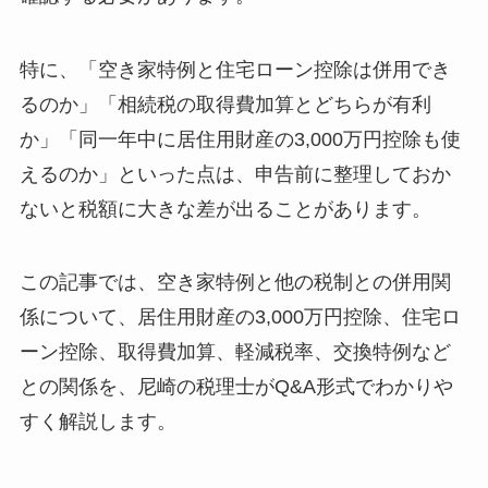
特に、「空き家特例と住宅ローン控除は併用でき
るのか」「相続税の取得費加算とどちらが有利
か」「同一年中に居住用財産の3,000万円控除も使
えるのか」といった点は、申告前に整理しておか
ないと税額に大きな差が出ることがあります。
この記事では、空き家特例と他の税制との併用関
係について、居住用財産の3,000万円控除、住宅ロ
ーン控除、取得費加算、軽減税率、交換特例など
との関係を、尼崎の税理士がQ&A形式でわかりや
すく解説します。