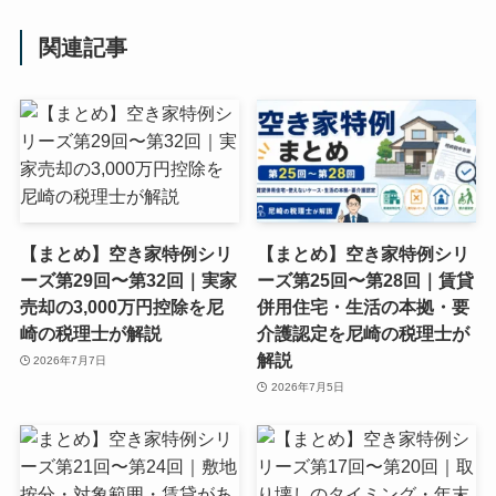
関連記事
【まとめ】空き家特例シリ
【まとめ】空き家特例シリ
ーズ第29回〜第32回｜実家
ーズ第25回〜第28回｜賃貸
売却の3,000万円控除を尼
併用住宅・生活の本拠・要
崎の税理士が解説
介護認定を尼崎の税理士が
解説
2026年7月7日
2026年7月5日