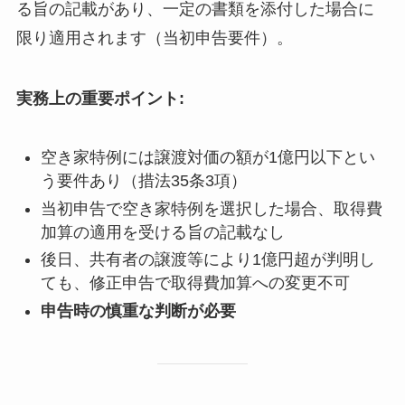
る旨の記載があり、一定の書類を添付した場合に
限り適用されます（当初申告要件）。
実務上の重要ポイント:
空き家特例には譲渡対価の額が1億円以下とい
う要件あり（措法35条3項）
当初申告で空き家特例を選択した場合、取得費
加算の適用を受ける旨の記載なし
後日、共有者の譲渡等により1億円超が判明し
ても、修正申告で取得費加算への変更不可
申告時の慎重な判断が必要