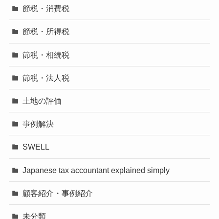
節税・消費税
節税・所得税
節税・相続税
節税・法人税
土地の評価
事例解決
SWELL
Japanese tax accountant explained simply
顧客紹介・事例紹介
未分類