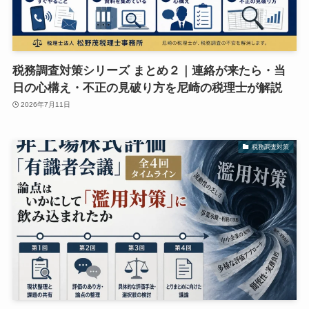
税務調査対策シリーズ まとめ２｜連絡が来たら・当
日の心構え・不正の見破り方を尼崎の税理士が解説
2026年7月11日
税務調査対策