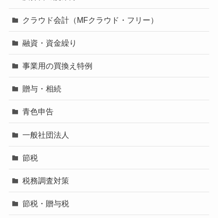
クラウド会計（MFクラウド・フリー）
融資・資金繰り
事業用の買換え特例
贈与・相続
青色申告
一般社団法人
節税
税務調査対策
節税・贈与税