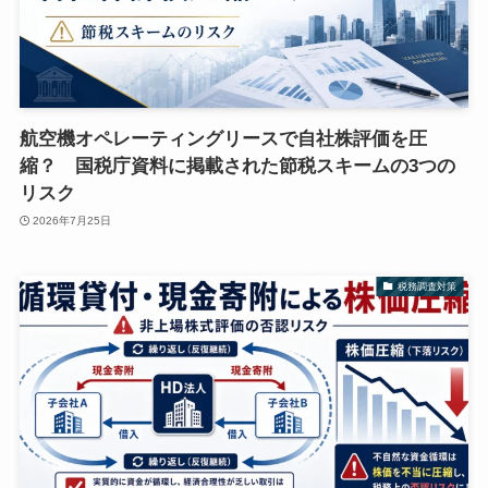
航空機オペレーティングリースで自社株評価を圧
縮？ 国税庁資料に掲載された節税スキームの3つの
リスク
2026年7月25日
税務調査対策