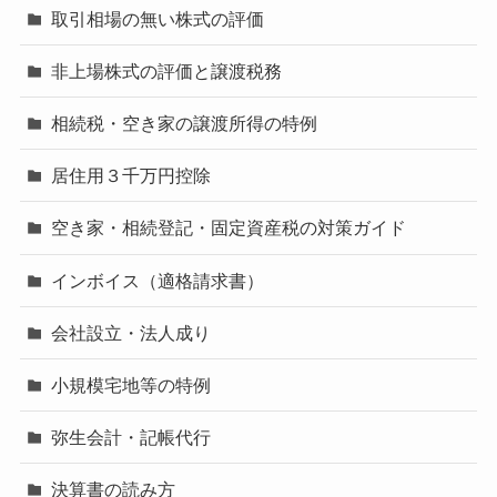
取引相場の無い株式の評価
非上場株式の評価と譲渡税務
相続税・空き家の譲渡所得の特例
居住用３千万円控除
空き家・相続登記・固定資産税の対策ガイド
インボイス（適格請求書）
会社設立・法人成り
小規模宅地等の特例
弥生会計・記帳代行
決算書の読み方