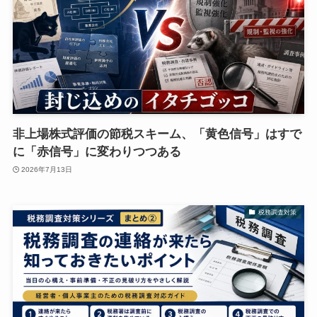
非上場株式評価の節税スキーム、「黄色信号」はすで
に「赤信号」に変わりつつある
2026年7月13日
税務調査対策