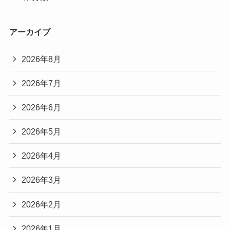
アーカイブ
2026年8月
2026年7月
2026年6月
2026年5月
2026年4月
2026年3月
2026年2月
2026年1月