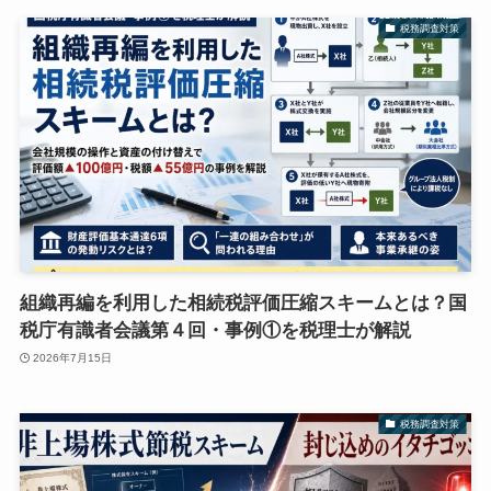
税務調査対策
組織再編を利用した相続税評価圧縮スキームとは？国
税庁有識者会議第４回・事例①を税理士が解説
2026年7月15日
税務調査対策