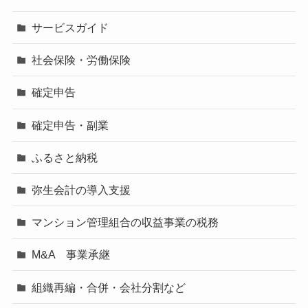
サービスガイド
社会保険・労働保険
確定申告
確定申告・副業
ふるさと納税
弥生会計の導入支援
マンション管理組合の収益事業の税務
M&A 事業承継
組織再編・合併・会社分割など