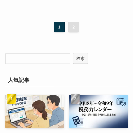
1
2
検索
人気記事