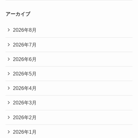
アーカイブ
2026年8月
2026年7月
2026年6月
2026年5月
2026年4月
2026年3月
2026年2月
2026年1月