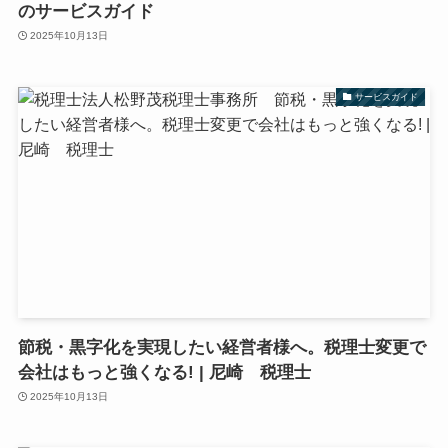
のサービスガイド
2025年10月13日
サービスガイド
節税・黒字化を実現したい経営者様へ。税理士変更で
会社はもっと強くなる! | 尼崎 税理士
2025年10月13日