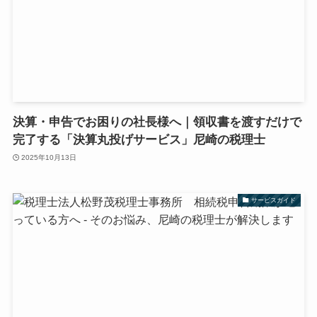
決算・申告でお困りの社長様へ｜領収書を渡すだけで
完了する「決算丸投げサービス」尼崎の税理士
2025年10月13日
サービスガイド