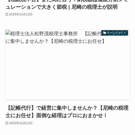
ュレーションで大きく節税 | 尼崎の税理士が説明
2025年10月13日
サービスガイド
【記帳代行】で経営に集中しませんか？【尼崎の税理
士にお任せ】面倒な経理はプロにおまかせ！
2025年10月13日