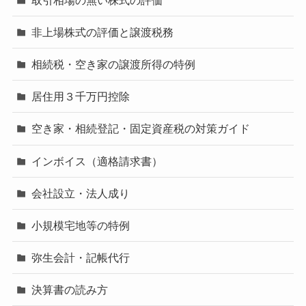
非上場株式の評価と譲渡税務
相続税・空き家の譲渡所得の特例
居住用３千万円控除
空き家・相続登記・固定資産税の対策ガイド
インボイス（適格請求書）
会社設立・法人成り
小規模宅地等の特例
弥生会計・記帳代行
決算書の読み方