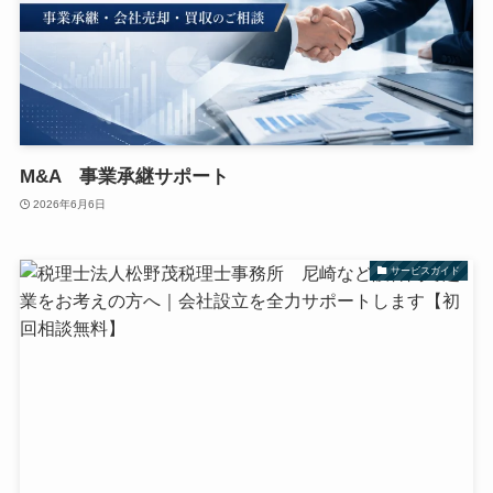
M&A 事業承継サポート
2026年6月6日
サービスガイド