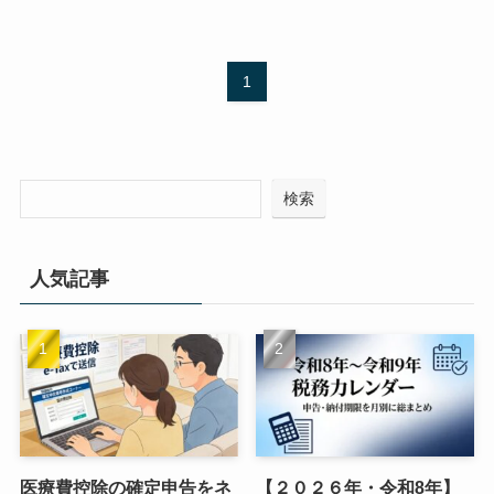
1
検索
人気記事
医療費控除の確定申告をネ
【２０２６年・令和8年】