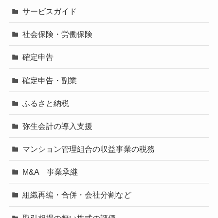
サービスガイド
社会保険・労働保険
確定申告
確定申告・副業
ふるさと納税
弥生会計の導入支援
マンション管理組合の収益事業の税務
M&A 事業承継
組織再編・合併・会社分割など
取引相場の無い株式の評価