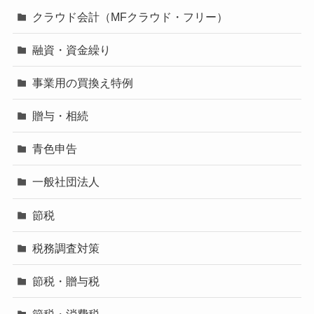
クラウド会計（MFクラウド・フリー）
融資・資金繰り
事業用の買換え特例
贈与・相続
青色申告
一般社団法人
節税
税務調査対策
節税・贈与税