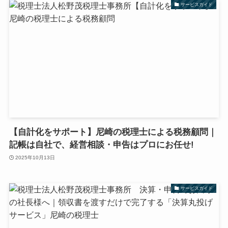
サービスガイド
【自計化をサポート】尼崎の税理士による税務顧問｜
記帳は自社で、経営相談・申告はプロにお任せ!
2025年10月13日
サービスガイド