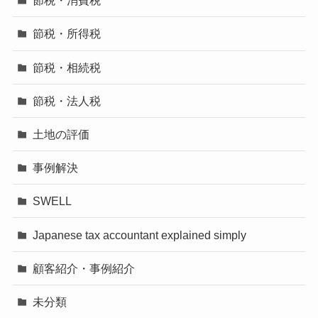
節税・消費税
節税・所得税
節税・相続税
節税・法人税
土地の評価
事例解決
SWELL
Japanese tax accountant explained simply
顧客紹介・事例紹介
未分類