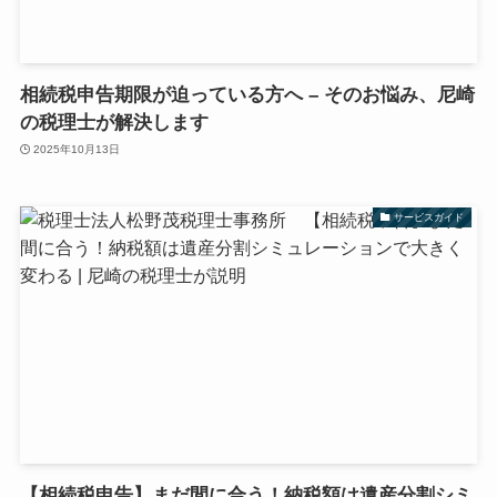
相続税申告期限が迫っている方へ – そのお悩み、尼崎
の税理士が解決します
2025年10月13日
サービスガイド
【相続税申告】まだ間に合う！納税額は遺産分割シミ