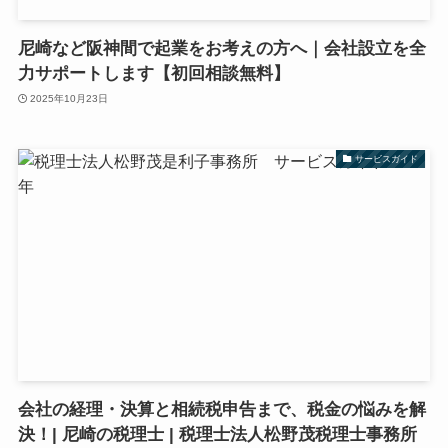
尼崎など阪神間で起業をお考えの方へ｜会社設立を全
力サポートします【初回相談無料】
2025年10月23日
サービスガイド
会社の経理・決算と相続税申告まで、税金の悩みを解
決！| 尼崎の税理士 | 税理士法人松野茂税理士事務所