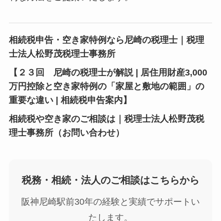
相続税申告・空き家特例なら尼崎の税理士｜税理
士法人松野茂税理士事務所
【２３回 尼崎の税理士が解説 | 居住用財産3,000
万円控除と空き家特例の「家屋と敷地の範囲」の
重要な違い | 相続税申告案内】
相続税や空き家のご相談は｜税理士法人松野茂税
理士事務所（お問い合わせ）
税務・相続・法人のご相談はこちらから
阪神尼崎駅前30年の経験と実績でサポートい
たします。