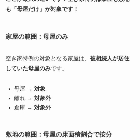
も「母屋だけ」が対象です！
家屋の範囲：母屋のみ
空き家特例の対象となる家屋は、
被相続人が居住
していた母屋のみ
です。
母屋 →
対象
離れ →
対象外
倉庫 →
対象外
敷地の範囲：母屋の床面積割合で按分