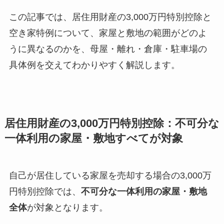
この記事では、居住用財産の3,000万円特別控除と
空き家特例について、家屋と敷地の範囲がどのよ
うに異なるのかを、母屋・離れ・倉庫・駐車場の
具体例を交えてわかりやすく解説します。
居住用財産の3,000万円特別控除：不可分な
一体利用の家屋・敷地すべてが対象
自己が居住している家屋を売却する場合の3,000万
円特別控除では、
不可分な一体利用の家屋・敷地
全体
が対象となります。