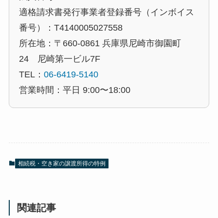
適格請求書発行事業者登録番号（インボイス
番号）：T4140005027558
所在地：〒660-0861 兵庫県尼崎市御園町
24 尼崎第一ビル7F
TEL：
06-6419-5140
営業時間：平日 9:00〜18:00
相続税・空き家の譲渡所得の特例
関連記事