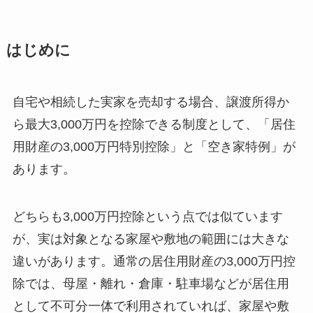
はじめに
自宅や相続した実家を売却する場合、譲渡所得か
ら最大3,000万円を控除できる制度として、「居住
用財産の3,000万円特別控除」と「空き家特例」が
あります。
どちらも3,000万円控除という点では似ています
が、実は対象となる家屋や敷地の範囲には大きな
違いがあります。通常の居住用財産の3,000万円控
除では、母屋・離れ・倉庫・駐車場などが居住用
として不可分一体で利用されていれば、家屋や敷