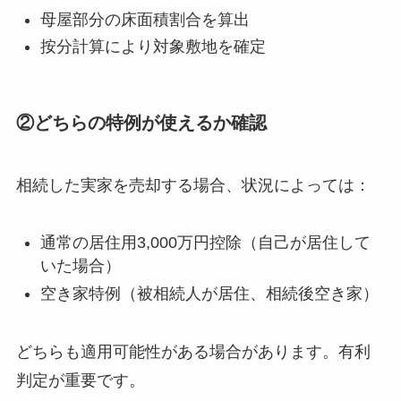
母屋部分の床面積割合を算出
按分計算により対象敷地を確定
②どちらの特例が使えるか確認
相続した実家を売却する場合、状況によっては：
通常の居住用3,000万円控除（自己が居住して
いた場合）
空き家特例（被相続人が居住、相続後空き家）
どちらも適用可能性がある場合があります。有利
判定が重要です。