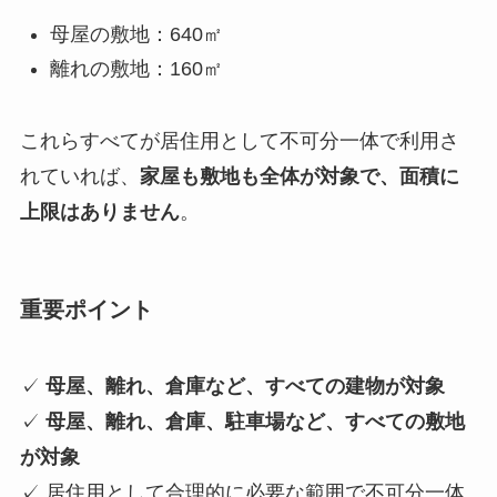
母屋の敷地：640㎡
離れの敷地：160㎡
これらすべてが居住用として不可分一体で利用さ
れていれば、
家屋も敷地も全体が対象で、面積に
上限はありません
。
重要ポイント
✓
母屋、離れ、倉庫など、すべての建物が対象
✓
母屋、離れ、倉庫、駐車場など、すべての敷地
が対象
✓ 居住用として合理的に必要な範囲で不可分一体