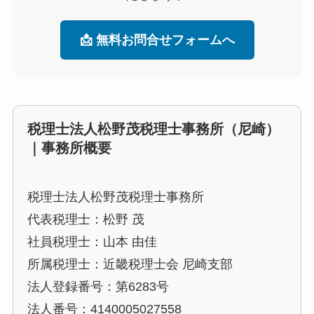
📩 無料お問合せフォームへ
税理士法人松野茂税理士事務所（尼崎）
｜事務所概要
税理士法人松野茂税理士事務所
代表税理士：松野 茂
社員税理士：山本 由佳
所属税理士：近畿税理士会 尼崎支部
法人登録番号：第6283号
法人番号：4140005027558