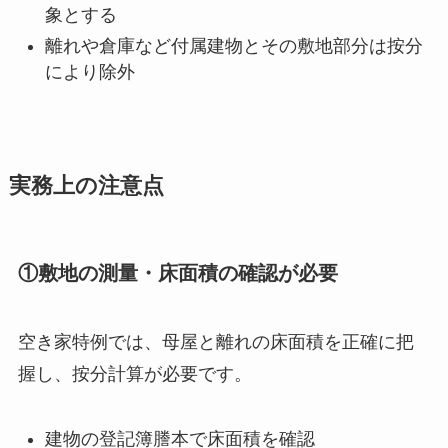
象とする
離れや倉庫など付属建物とその敷地部分は按分
により除外
実務上の注意点
①敷地の測量・床面積の確認が必要
空き家特例では、母屋と離れの床面積を正確に把
握し、按分計算が必要です。
建物の登記簿謄本で床面積を確認