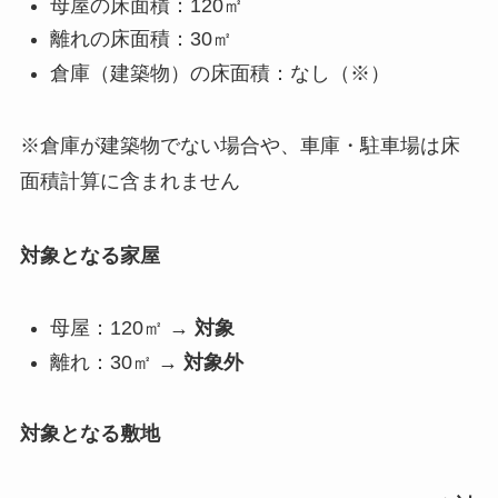
母屋の床面積：120㎡
離れの床面積：30㎡
倉庫（建築物）の床面積：なし（※）
※倉庫が建築物でない場合や、車庫・駐車場は床
面積計算に含まれません
対象となる家屋
母屋：120㎡ →
対象
離れ：30㎡ →
対象外
対象となる敷地