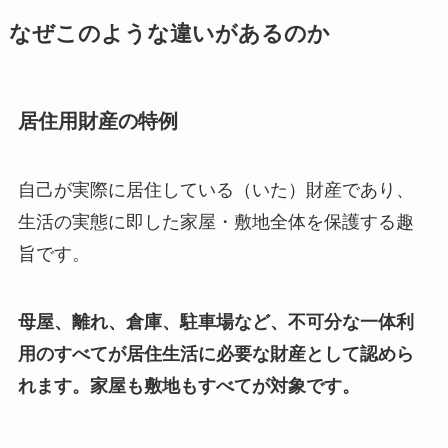
なぜこのような違いがあるのか
居住用財産の特例
自己が実際に居住している（いた）財産であり、
生活の実態に即した家屋・敷地全体を保護する趣
旨です。
母屋、離れ、倉庫、駐車場など、不可分な一体利
用のすべてが居住生活に必要な財産として認めら
れます。家屋も敷地もすべてが対象です。