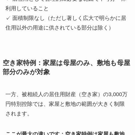
利用していること
✓ 面積制限なし（ただし著しく広大で明らかに居
住用以外の用途に供されている部分は除く）
空き家特例：家屋は母屋のみ、敷地も母屋
部分のみが対象
一方、被相続人の居住用財産（空き家）の3,000万
円特別控除では、家屋と敷地の範囲が大きく制限
されます。
ここが最大の違いです：空き家特例は家屋も敷地