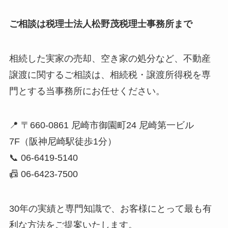
ご相談は税理士法人松野茂税理士事務所まで
相続した実家の売却、空き家の処分など、不動産
譲渡に関するご相談は、相続税・譲渡所得税を専
門とする当事務所にお任せください。
📍 〒660-0861 尼崎市御園町24 尼崎第一ビル
7F（阪神尼崎駅徒歩1分）
📞 06-6419-5140
📠 06-6423-7500
30年の実績と専門知識で、お客様にとって最も有
利な方法をご提案いたします。