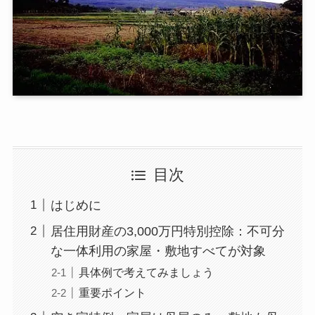
目次
はじめに
居住用財産の3,000万円特別控除：不可分
な一体利用の家屋・敷地すべてが対象
具体例で考えてみましょう
重要ポイント