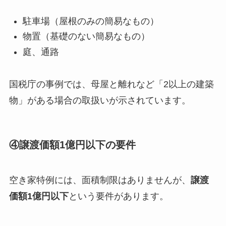
駐車場（屋根のみの簡易なもの）
物置（基礎のない簡易なもの）
庭、通路
国税庁の事例では、母屋と離れなど「2以上の建築
物」がある場合の取扱いが示されています。
④譲渡価額1億円以下の要件
空き家特例には、面積制限はありませんが、
譲渡
価額1億円以下
という要件があります。