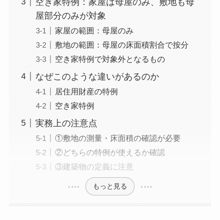
空き家特例：家屋は母屋のみ、敷地も母
屋部分のみが対象
家屋の範囲：母屋のみ
敷地の範囲：母屋の床面積割合で按分
空き家特例で対象外となるもの
なぜこのような違いがあるのか
居住用財産の特例
空き家特例
実務上の注意点
①敷地の測量・床面積の確認が必要
②どちらの特例が使えるか確認
③建築物の定義に注意
もっと見る