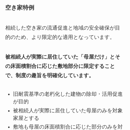
空き家特例
相続した空き家の流通促進と地域の安全確保が目
的のため、より限定的な適用となっています。
被相続人が実際に居住していた「母屋だけ」とそ
の床面積割合に応じた敷地部分に限定すること
で、制度の趣旨を明確化しています。
旧耐震基準の老朽化した建物の除却・活用促進
が目的
被相続人が実際に居住していた母屋のみを対象
家屋とする
敷地も母屋の床面積割合に応じた部分のみを対