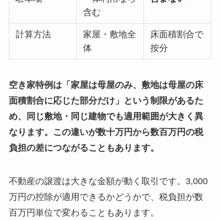
含む
計算方法
家屋・敷地全
床面積割合で
体
按分
空き家特例は「家屋は母屋のみ、敷地は母屋の床
面積割合に応じた部分だけ」という制限があるた
め、同じ敷地・同じ建物でも適用範囲が大きく異
なります。この違いが数十万円から数百万円の税
負担の差につながることもあります。
不動産の譲渡は大きな金額が動く取引です。3,000
万円の控除が適用できるかどうかで、税負担が数
百万円単位で変わることもあります。