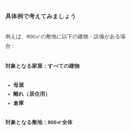
具体例で考えてみましょう
例えば、800㎡の敷地に以下の建物・設備がある場
合：
対象となる家屋：すべての建物
母屋
離れ（居住用）
倉庫
対象となる敷地：800㎡全体