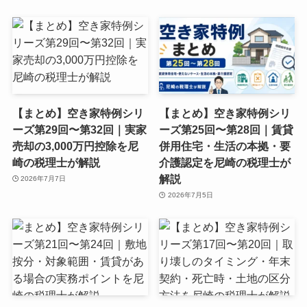
【まとめ】空き家特例シリ
【まとめ】空き家特例シリ
ーズ第29回〜第32回｜実家
ーズ第25回〜第28回｜賃貸
売却の3,000万円控除を尼
併用住宅・生活の本拠・要
崎の税理士が解説
介護認定を尼崎の税理士が
解説
2026年7月7日
2026年7月5日