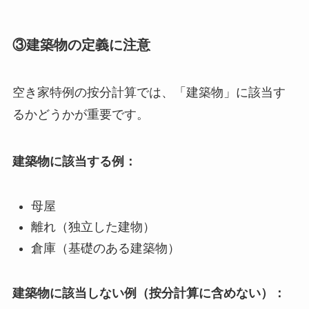
③建築物の定義に注意
空き家特例の按分計算では、「建築物」に該当す
るかどうかが重要です。
建築物に該当する例：
母屋
離れ（独立した建物）
倉庫（基礎のある建築物）
建築物に該当しない例（按分計算に含めない）：