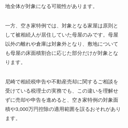
地全体が対象になる可能性があります。
一方、空き家特例では、対象となる家屋は原則と
して被相続人が居住していた母屋のみです。母屋
以外の離れや倉庫は対象外となり、敷地について
も母屋の床面積割合に応じた部分だけが対象とな
ります。
尼崎で相続税申告や不動産売却に関するご相談を
受けている税理士の実務でも、この違いを理解せ
ずに売却や申告を進めると、空き家特例の対象面
積や3,000万円控除の適用範囲を誤るおそれがあり
ます。