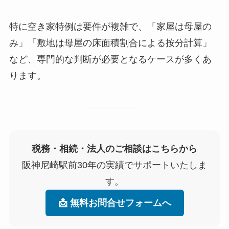
特に空き家特例は要件が複雑で、「家屋は母屋の
み」「敷地は母屋の床面積割合による按分計算」
など、専門的な判断が必要となるケースが多くあ
ります。
税務・相続・法人のご相談はこちらから
阪神尼崎駅前30年の実績でサポートいたしま
す。
📩 無料お問合せフォームへ