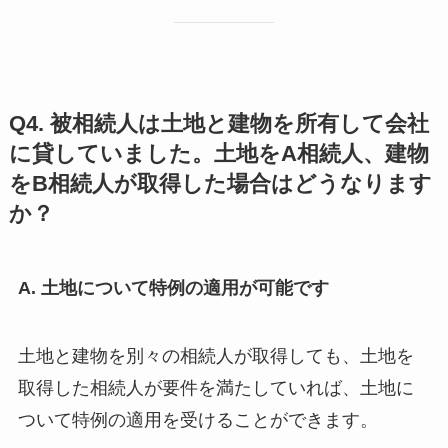
Q4. 被相続人は土地と建物を所有して会社
に貸していました。土地をA相続人、建物
をB相続人が取得した場合はどうなります
か？
A. 土地について特例の適用が可能です
土地と建物を別々の相続人が取得しても、土地を
取得した相続人が要件を満たしていれば、土地に
ついて特例の適用を受けることができます。