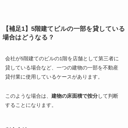
【補足1】5階建てビルの一部を貸している
場合はどうなる？
会社が5階建てのビルの1階を店舗として第三者に
貸している場合など、一つの建物の一部を不動産
貸付業に使用しているケースがあります。
このような場合は、
建物の床面積で按分
して判断
することになります。