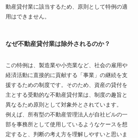
動産貸付業に該当するため、原則として特例の適
用はできません。
なぜ不動産貸付業は除外されるのか？
この特例は、製造業や小売業など、社会の雇用や
経済活動に直接的に貢献する「事業」の継続を支
援するための制度です。そのため、資産の貸付を
主とする受動的な不動産貸付業は、制度の趣旨と
異なるため原則として対象外とされています。
例えば、所有型の不動産管理法人が自社ビルの一
部を事務所として使用しているようなケースを想
定すると、判断の考え方を理解しやすいと思いま