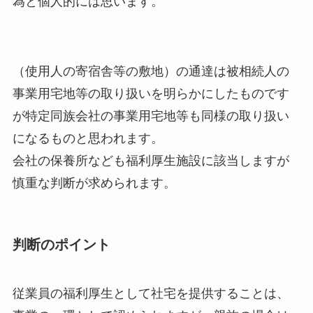
為と個人的には思います。
（使用人の寄宿舎等の敷地）の通達は被相続人の
事業用宅地等の取り扱いを明らかにしたものです
が特定同族会社の事業用宅地等も同様の取り扱い
になるものと思われます。
会社の保養所なども福利厚生施設に該当しますが
慎重な判断が求められます。
判断のポイント
従業員の福利厚生として社宅を提供することは、