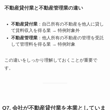
不動産貸付業と不動産管理業の違い
不動産貸付業
：自己所有の不動産を他人に貸し
て賃料収入を得る業 → 特例対象外
不動産管理業
：他人所有の不動産の管理を受託
して管理料を得る業 → 特例対象
この違いをしっかり理解しておくことが重要で
す。
Q7. 会社が不動産貸付業を本業としていま