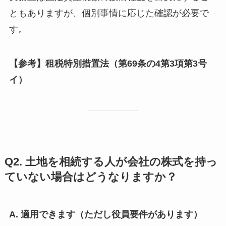
ともありますが、個別事情に応じた確認が必要で
す。
【参考】租税特別措置法（第69条の4第3項第3号
イ）
Q2. 土地を相続する人が会社の株式を持っ
ていない場合はどうなりますか？
A. 適用できます（ただし役員要件があります）