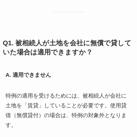
Q1. 被相続人が土地を会社に無償で貸して
いた場合は適用できますか？
A. 適用できません
特例の適用を受けるためには、被相続人が会社に
土地を「賃貸」していることが必要です。使用貸
借（無償貸付）の場合は、特例の対象外となりま
す。