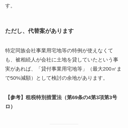
す。
ただし、代替案があります
特定同族会社事業用宅地等の特例が使えなくて
も、被相続人が会社に土地を貸していたという事
実があれば、「貸付事業用宅地等」（最大200㎡ま
で50%減額）として検討の余地があります。
【参考】租税特別措置法（第69条の4第3項第3号
ロ）