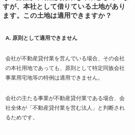
すが、本社として借りている土地があり
ます。この土地は適用できますか？
A. 原則として適用できません
会社が不動産貸付業を営んでいる場合、その会社
の本社用地であっても、原則として特定同族会社
事業用宅地等の特例は適用できません。
会社の主たる事業が不動産貸付業である場合、会
社全体が「不動産貸付業を営む法人」と判断され
るためです。