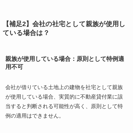
【補足2】会社の社宅として親族が使用し
ている場合は？
親族が使用している場合：原則として特例適
用不可
会社が借りている土地上の建物を社宅として親族
が使用している場合、実質的に不動産貸付業に該
当すると判断される可能性が高く、原則として特
例の適用はできません。