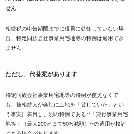
せん
相続税の申告期限までに役員に就任していない場
合、特定同族会社事業用宅地等の特例は適用でき
ません。
ただし、代替案があります
特定同族会社事業用宅地等の特例が使えなくて
も、被相続人が会社に土地を「貸していた」とい
う事実に着目し、別の特例である**「貸付事業用宅
地等」（最大200㎡まで50%減額）**の適用が検討
できる場合があります。