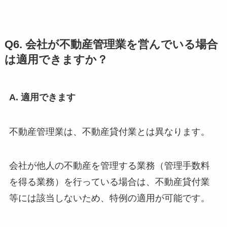
Q6. 会社が不動産管理業を営んでいる場合
は適用できますか？
A. 適用できます
不動産管理業は、不動産貸付業とは異なります。
会社が他人の不動産を管理する業務（管理手数料
を得る業務）を行っている場合は、不動産貸付業
等には該当しないため、特例の適用が可能です。