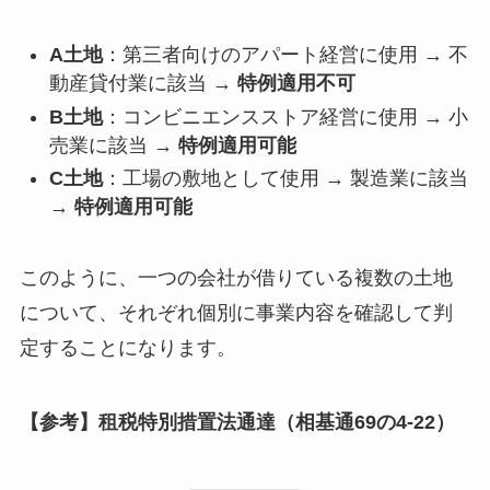
A土地
：第三者向けのアパート経営に使用 → 不
動産貸付業に該当 →
特例適用不可
B土地
：コンビニエンスストア経営に使用 → 小
売業に該当 →
特例適用可能
C土地
：工場の敷地として使用 → 製造業に該当
→
特例適用可能
このように、一つの会社が借りている複数の土地
について、それぞれ個別に事業内容を確認して判
定することになります。
【参考】租税特別措置法通達（相基通69の4-22）