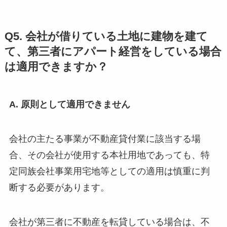
Q5. 会社が借りている土地に建物を建て
て、第三者にアパート経営をしている場合
は適用できますか？
A. 原則として適用できません
会社の主たる事業が不動産貸付業に該当する場
合、その会社が使用する本社用地であっても、特
定同族会社事業用宅地等としての適用は慎重に判
断する必要があります。
会社が第三者に不動産を転貸している場合は、不