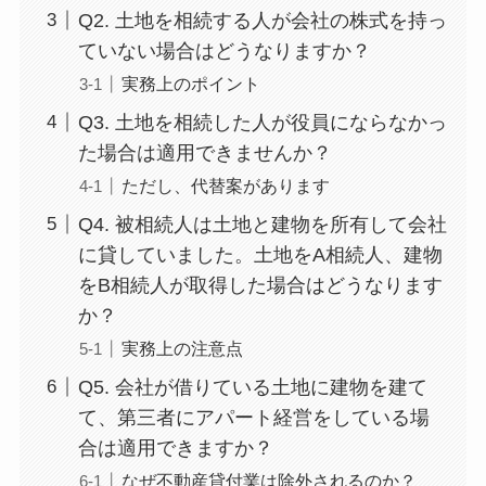
Q2. 土地を相続する人が会社の株式を持っ
ていない場合はどうなりますか？
実務上のポイント
Q3. 土地を相続した人が役員にならなかっ
た場合は適用できませんか？
ただし、代替案があります
Q4. 被相続人は土地と建物を所有して会社
に貸していました。土地をA相続人、建物
をB相続人が取得した場合はどうなります
か？
実務上の注意点
Q5. 会社が借りている土地に建物を建て
て、第三者にアパート経営をしている場
合は適用できますか？
なぜ不動産貸付業は除外されるのか？