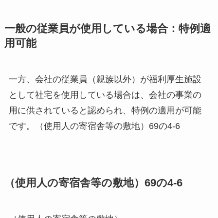
一般の従業員が使用している場合：特例適
用可能
一方、会社の従業員（親族以外）が福利厚生施設
として社宅を使用している場合は、会社の事業の
用に供されていると認められ、特例の適用が可能
です。（使用人の寄宿舎等の敷地）69の4-6
（使用人の寄宿舎等の敷地）69の4-6