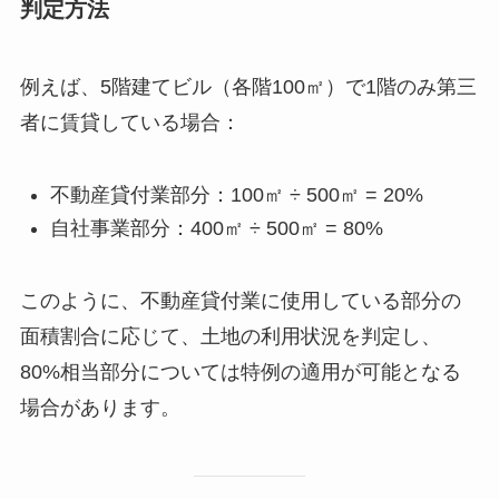
判定方法
例えば、5階建てビル（各階100㎡）で1階のみ第三
者に賃貸している場合：
不動産貸付業部分：100㎡ ÷ 500㎡ = 20%
自社事業部分：400㎡ ÷ 500㎡ = 80%
このように、不動産貸付業に使用している部分の
面積割合に応じて、土地の利用状況を判定し、
80%相当部分については特例の適用が可能となる
場合があります。