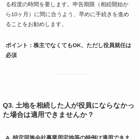
る程度の時間を要します。申告期限（相続開始か
ら10ヶ月）に間に合うよう、早めに手続きを進め
ることをお勧めします。
ポイント：株主でなくてもOK、ただし役員就任は
必須
Q3. 土地を相続した人が役員にならなかっ
た場合は適用できませんか？
A. 特定同族会社事業用宅地等の特例は適用できま