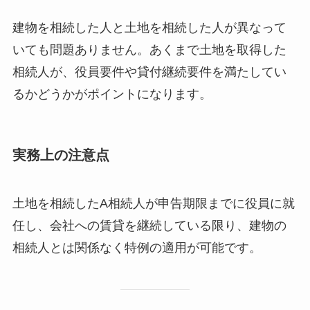
建物を相続した人と土地を相続した人が異なって
いても問題ありません。あくまで土地を取得した
相続人が、役員要件や貸付継続要件を満たしてい
るかどうかがポイントになります。
実務上の注意点
土地を相続したA相続人が申告期限までに役員に就
任し、会社への賃貸を継続している限り、建物の
相続人とは関係なく特例の適用が可能です。