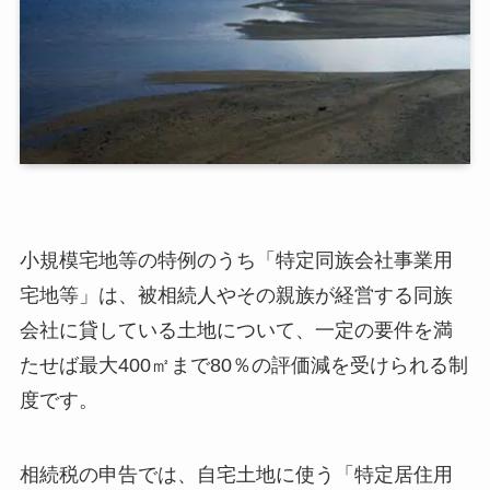
小規模宅地等の特例のうち「特定同族会社事業用
宅地等」は、被相続人やその親族が経営する同族
会社に貸している土地について、一定の要件を満
たせば最大400㎡まで80％の評価減を受けられる制
度です。
相続税の申告では、自宅土地に使う「特定居住用