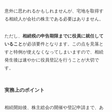
意外に思われるかもしれませんが、宅地を取得す
る相続人が会社の株主である必要はありません。
ただし、
相続税の申告期限までに役員に就任して
いること
が必須要件となります。この点を見落と
すと特例が使えなくなってしまいますので、相続
発生後は速やかに役員登記を行うことが大切で
す。
実務上のポイント
相続開始後、株主総会の開催や登記申請まで、あ