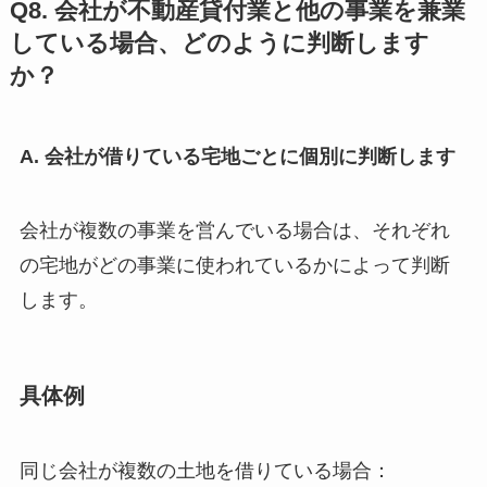
Q8. 会社が不動産貸付業と他の事業を兼業
している場合、どのように判断します
か？
A. 会社が借りている宅地ごとに個別に判断します
会社が複数の事業を営んでいる場合は、それぞれ
の宅地がどの事業に使われているかによって判断
します。
具体例
同じ会社が複数の土地を借りている場合：