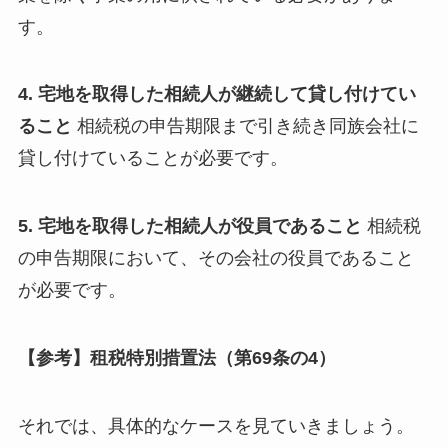
す。
4. 宅地を取得した相続人が継続して貸し付けてい
ること
相続税の申告期限まで引き続き同族会社に
貸し付けていることが必要です。
5. 宅地を取得した相続人が役員であること
相続税
の申告期限において、その会社の役員であること
が必要です。
【参考】租税特別措置法（第69条の4）
それでは、具体的なケースを見ていきましょう。