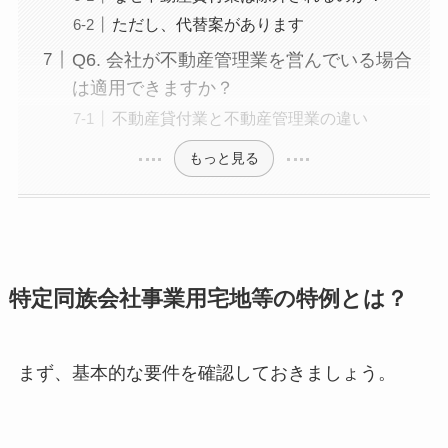
ただし、代替案があります
Q6. 会社が不動産管理業を営んでいる場合
は適用できますか？
不動産貸付業と不動産管理業の違い
もっと見る
特定同族会社事業用宅地等の特例とは？
まず、基本的な要件を確認しておきましょう。