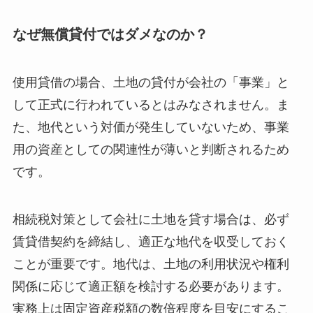
なぜ無償貸付ではダメなのか？
使用貸借の場合、土地の貸付が会社の「事業」と
して正式に行われているとはみなされません。ま
た、地代という対価が発生していないため、事業
用の資産としての関連性が薄いと判断されるため
です。
相続税対策として会社に土地を貸す場合は、必ず
賃貸借契約を締結し、適正な地代を収受しておく
ことが重要です。地代は、土地の利用状況や権利
関係に応じて適正額を検討する必要があります。
実務上は固定資産税額の数倍程度を目安にするこ