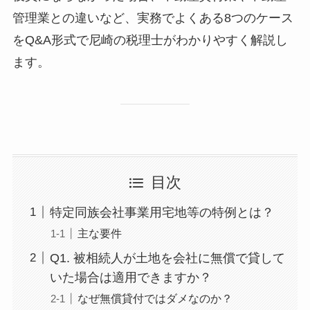
管理業との違いなど、実務でよくある8つのケース
をQ&A形式で尼崎の税理士がわかりやすく解説し
ます。
目次
特定同族会社事業用宅地等の特例とは？
主な要件
Q1. 被相続人が土地を会社に無償で貸して
いた場合は適用できますか？
なぜ無償貸付ではダメなのか？