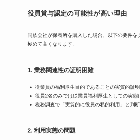
役員賞与認定の可能性が高い理由
同族会社が保養所を購入した場合、以下の要件を
極めて高くなります。
1. 業務関連性の証明困難
従業員の福利厚生目的であることの実質的証明
役員2名のみでは従業員福利厚生としての実態
税務調査で「実質的に役員の私的利用」と判断
2. 利用実態の問題