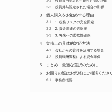
役員賞与認定の可能性が高い理由
役員賞与認定された場合の影響
個人購入をお勧めする理由
1. 税務リスクの完全回避
2. 資金調達の選択肢
3. 将来への柔軟性確保
実務上の具体的対応方法
会社からの貸付を活用する場合
役員報酬調整による資金確保
まとめ：最適な選択のために
お困りの際はお気軽にご相談くださ
事務所概要