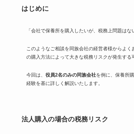
はじめに
「会社で保養所を購入したいが、税務上問題はな
このようなご相談を同族会社の経営者様からよく
の購入方法によって大きな税務リスクが発生する
今回は、
役員2名のみの同族会社
を例に、保養所購
経験を基に詳しく解説いたします。
法人購入の場合の税務リスク