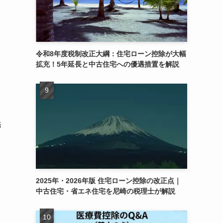
令和8年度税制改正大綱：住宅ローン控除が大幅
拡充！5年延長と中古住宅への優遇措置を解説
務
2025年・2026年版 住宅ローン控除の改正点｜
中古住宅・省エネ住宅を尼崎の税理士が解説