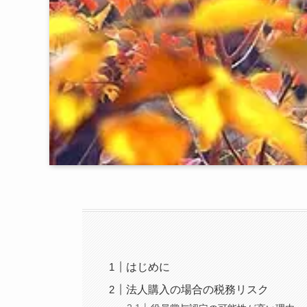
はじめに
法人購入の場合の税務リスク