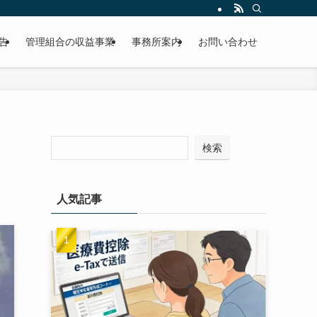
告
管理組合の収益事業
事務所案内
お問い合わせ
検索
人気記事