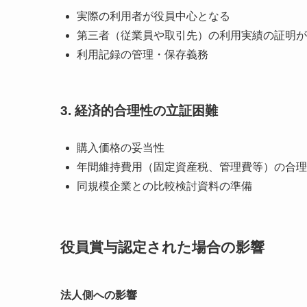
実際の利用者が役員中心となる
第三者（従業員や取引先）の利用実績の証明が
利用記録の管理・保存義務
3. 経済的合理性の立証困難
購入価格の妥当性
年間維持費用（固定資産税、管理費等）の合理
同規模企業との比較検討資料の準備
役員賞与認定された場合の影響
法人側への影響