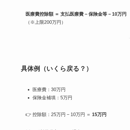
医療費控除額 ＝ 支払医療費 − 保険金等 − 10万円
（※上限200万円）
具体例（いくら戻る？）
医療費：30万円
保険金補填：5万円
👉 控除額：25万円 − 10万円 ＝
15万円