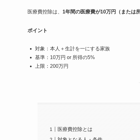
医療費控除は、
1年間の医療費が10万円（または
ポイント
対象：本人＋生計を一にする家族
基準：10万円 or 所得の5%
上限：200万円
医療費控除とは
対象となる人・条件