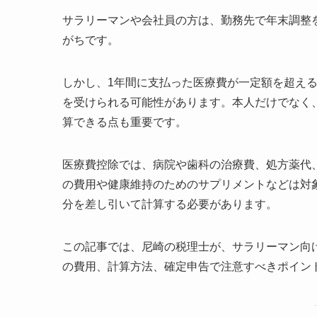
サラリーマンや会社員の方は、勤務先で年末調整
がちです。
しかし、1年間に支払った医療費が一定額を超え
を受けられる可能性があります。本人だけでなく
算できる点も重要です。
医療費控除では、病院や歯科の治療費、処方薬代
の費用や健康維持のためのサプリメントなどは対
分を差し引いて計算する必要があります。
この記事では、尼崎の税理士が、サラリーマン向
の費用、計算方法、確定申告で注意すべきポイン