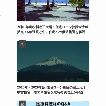
で
令和8年度税制改正大綱：住宅ローン控除が大幅
拡充！5年延長と中古住宅への優遇措置を解説
2025年・2026年版 住宅ローン控除の改正点｜
中古住宅・省エネ住宅を尼崎の税理士が解説