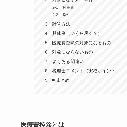
対象者
条件
計算方法
具体例（いくら戻る？）
医療費控除の対象になるもの
対象にならないもの
よくある間違い
税理士コメント（実務ポイント）
■ まとめ
医療費控除とは