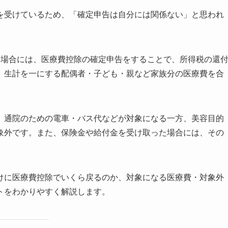
を受けているため、「確定申告は自分には関係ない」と思われ
る場合には、医療費控除の確定申告をすることで、所得税の還
、生計を一にする配偶者・子ども・親など家族分の医療費を合
、通院のための電車・バス代などが対象になる一方、美容目的
象外です。また、保険金や給付金を受け取った場合には、その
けに医療費控除でいくら戻るのか、対象になる医療費・対象外
トをわかりやすく解説します。